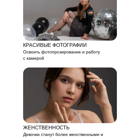
КРАСИВЫЕ ФОТОГРАФИИ
Освоить фотопрозирование и работу
с камерой
ЖЕНСТВЕННОСТЬ
Девочки станут более женственными и