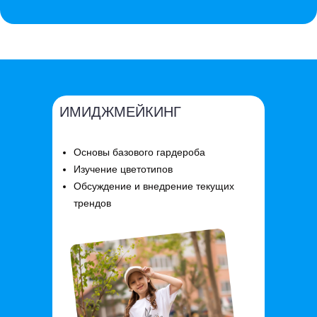
ИМИДЖМЕЙКИНГ
Основы базового гардероба
Изучение цветотипов
Обсуждение и внедрение текущих
трендов