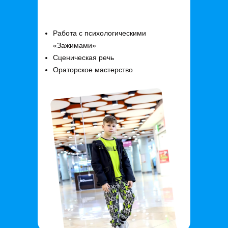
Работа с психологическими
«Зажимами»
Сценическая речь
Ораторское мастерство