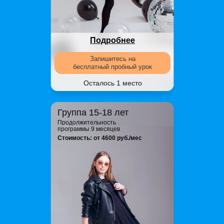
Подробнее
Запишитесь на
бесплатный пробный урок
Осталось 1 место
Группа 15-18 лет
Продолжительность
программы 9 месяцев
Стоимость: от 4600 руб./мес