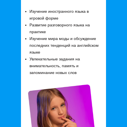
Изучение иностранного языка в
игровой форме
Развитие разговорного языка на
практике
Изучение мира моды и обсуждение
последних тенденций на английском
языке
Увлекательные задания на
внимательность, память и
запоминание новых слов