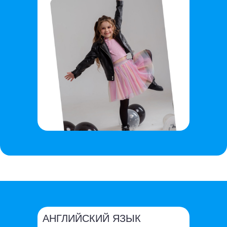
АНГЛИЙСКИЙ ЯЗЫК