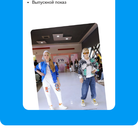
Выпускной показ