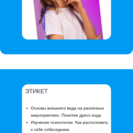
ЭТИКЕТ
Основы внешнего вида на различных
мероприятиях. Понятие дресс-кода
Изучение психологии. Как расположить
к себе собеседника