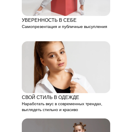
УВЕРЕННОСТЬ В СЕБЕ
Самопрезентация и публичные высупления
СВОЙ СТИЛЬ В ОДЕЖДЕ
Наработать вкус в современных трендах,
выглядеть стильно и красиво