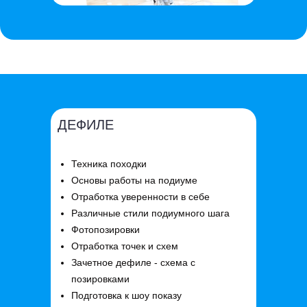
ДЕФИЛЕ
Техника походки
Основы работы на подиуме
Отработка уверенности в себе
Различные стили подиумного шага
Фотопозировки
Отработка точек и схем
Зачетное дефиле - схема с
позировками
Подготовка к шоу показу