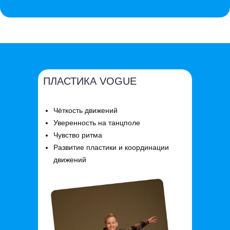
ПЛАСТИКА VOGUE
Чёткость движений
Уверенность на танцполе
Чувство ритма
Развитие пластики и координации
движений