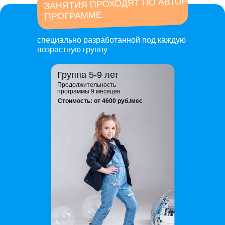
ЗАНЯТИЯ ПРОХОДЯТ ПО АВТОРСКОЙ
ПРОГРАММЕ
специально разработанной под каждую
возрастную группу
Группа 5-9 лет
Продолжительность
программы 9 месяцев
Стоимость: от 4600 руб./мес