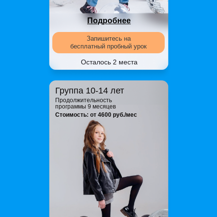
Подробнее
Запишитесь на
бесплатный пробный урок
Осталось 2 места
Группа 10-14 лет
Продолжительность
программы 9 месяцев
Стоимость: от 4600 руб./мес