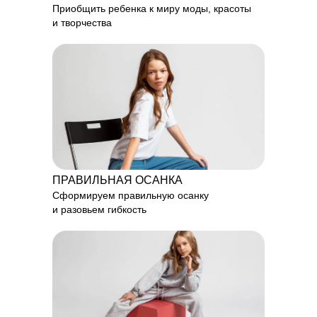
Приобщить ребенка к миру моды, красоты
и творчества
ПРАВИЛЬНАЯ ОСАНКА
Сформируем правильную осанку
и разовьем гибкость