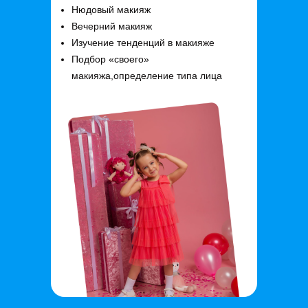
Нюдовый макияж
Вечерний макияж
Изучение тенденций в макияже
Подбор «своего»
макияжа,определение типа лица