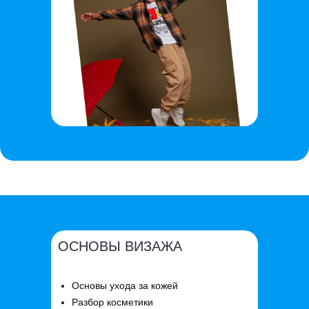
ОСНОВЫ ВИЗАЖА
Основы ухода за кожей
Разбор косметики