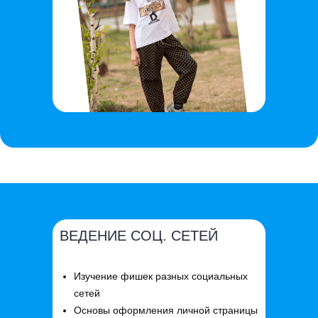
ВЕДЕНИЕ СОЦ. СЕТЕЙ
Изучение фишек разных социальных
сетей
Основы оформления личной страницы