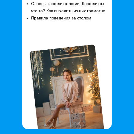
Основы конфликтологии. Конфликты-
что то? Как выходить из них грамотно
Правила поведения за столом