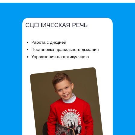
СЦЕНИЧЕСКАЯ РЕЧЬ
Работа с дикцией
Постановка правильного дыхания
Упражнения на артикуляцию