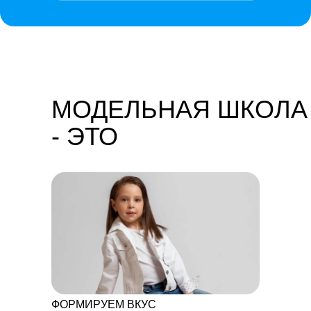
МОДЕЛЬНАЯ ШКОЛА
- ЭТО
ФОРМИРУЕМ ВКУС