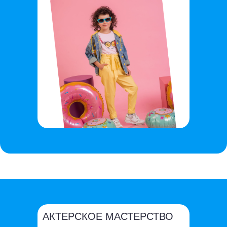
АКТЕРСКОЕ МАСТЕРСТВО