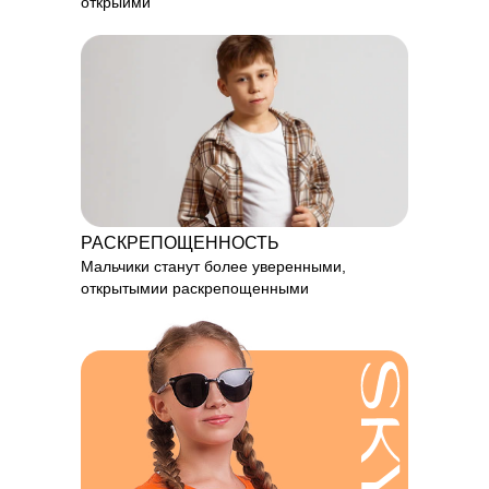
открыими
РАСКРЕПОЩЕННОСТЬ
Мальчики станут более уверенными,
открытымии раскрепощенными