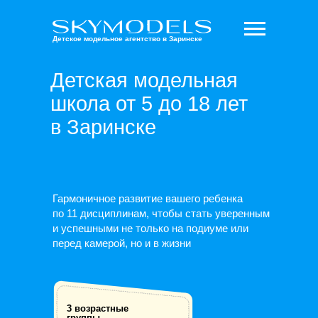
Детское модельное агентство в Заринске
Детская модельная
школа от 5 до 18 лет
в Заринске
Гармоничное развитие вашего ребенка
по 11 дисциплинам, чтобы стать уверенным
и успешными не только на подиуме или
перед камерой, но и в жизни
3 возрастные
группы