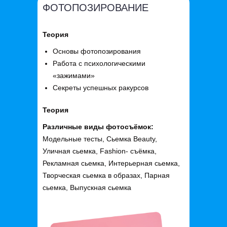
ФОТОПОЗИРОВАНИЕ
Теория
Основы фотопозирования
Работа с психологическими
«зажимами»
Секреты успешных ракурсов
Теория
Различные виды фотосъёмок:
Модельные тесты, Сьемка Beauty,
Уличная сьемка, Fashion- съёмка,
Рекламная сьемка, Интерьерная сьемка,
Творческая сьемка в образах, Парная
сьемка, Выпускная сьемка