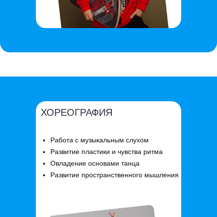
ХОРЕОГРАФИЯ
Работа с музыкальным слухом
Развитие пластики и чувства ритма
Овладение основами танца
Развитие пространственного мышления