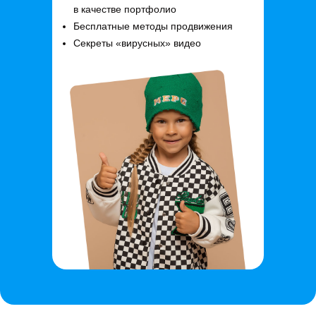
в качестве портфолио
Бесплатные методы продвижения
Секреты «вирусных» видео