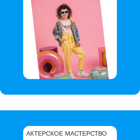
АКТЕРСКОЕ МАСТЕРСТВО