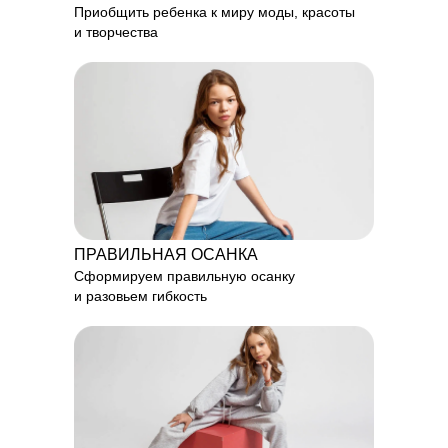
Приобщить ребенка к миру моды, красоты
и творчества
ПРАВИЛЬНАЯ ОСАНКА
Сформируем правильную осанку
и разовьем гибкость