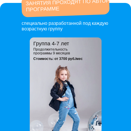
ЗАНЯТИЯ ПРОХОДЯТ ПО АВТОРСКОЙ
ПРОГРАММЕ
специально разработанной под каждую
возрастную группу
Группа 4-7 лет
Продолжительность
программы 9 месяцев
Стоимость: от 3700 руб./мес