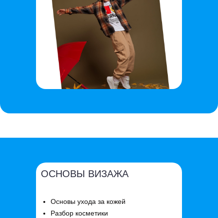
ОСНОВЫ ВИЗАЖА
Основы ухода за кожей
Разбор косметики