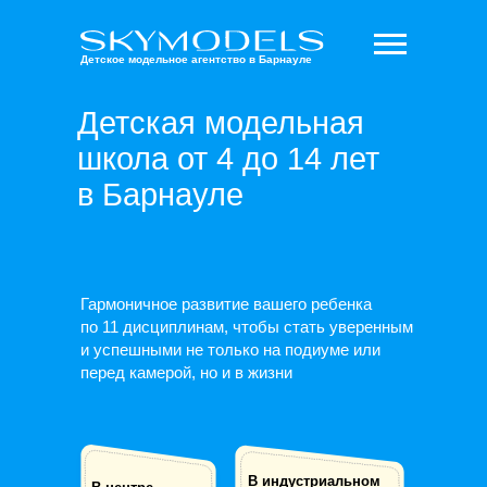
Детское модельное агентство в Барнауле
Детская модельная
школа от 4 до 14 лет
в Барнауле
Гармоничное развитие вашего ребенка
по 11 дисциплинам, чтобы стать уверенным
и успешными не только на подиуме или
перед камерой, но и в жизни
В индустриальном