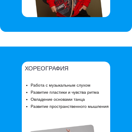
ХОРЕОГРАФИЯ
Работа с музыкальным слухом
Развитие пластики и чувства ритма
Овладение основами танца
Развитие пространственного мышления