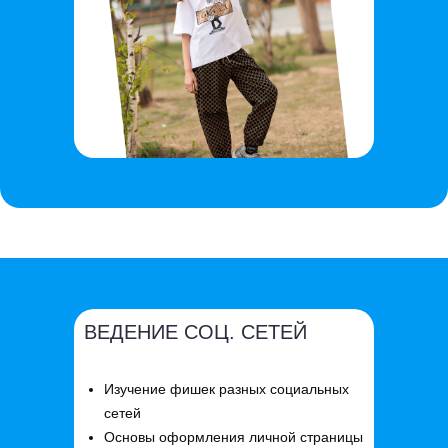
ВЕДЕНИЕ СОЦ. СЕТЕЙ
Изучение фишек разных социальных
сетей
Основы оформления личной страницы