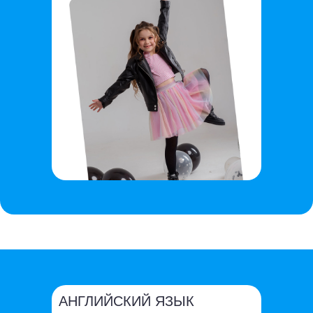
АНГЛИЙСКИЙ ЯЗЫК