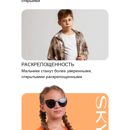
открыими
РАСКРЕПОЩЕННОСТЬ
Мальчики станут более уверенными,
открытымии раскрепощенными