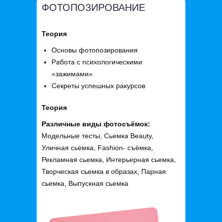
ФОТОПОЗИРОВАНИЕ
Теория
Основы фотопозирования
Работа с психологическими
«зажимами»
Секреты успешных ракурсов
Теория
Различные виды фотосъёмок:
Модельные тесты, Сьемка Beauty,
Уличная сьемка, Fashion- съёмка,
Рекламная сьемка, Интерьерная сьемка,
Творческая сьемка в образах, Парная
сьемка, Выпускная сьемка