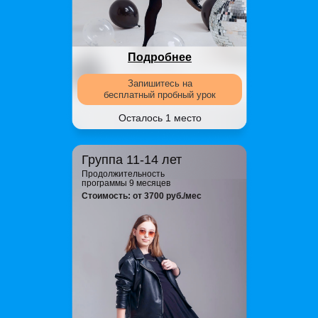
Подробнее
Запишитесь на
бесплатный пробный урок
Осталось 1 место
Группа 11-14 лет
Продолжительность
программы 9 месяцев
Стоимость: от 3700 руб./мес