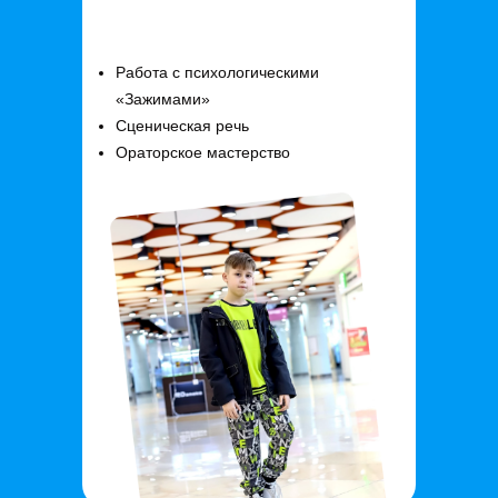
Работа с психологическими
«Зажимами»
Сценическая речь
Ораторское мастерство