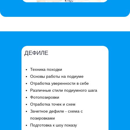
ДЕФИЛЕ
Техника походки
Основы работы на подиуме
Отработка уверенности в себе
Различные стили подиумного шага
Фотопозировки
Отработка точек и схем
Зачетное дефиле - схема с
позировками
Подготовка к шоу показу