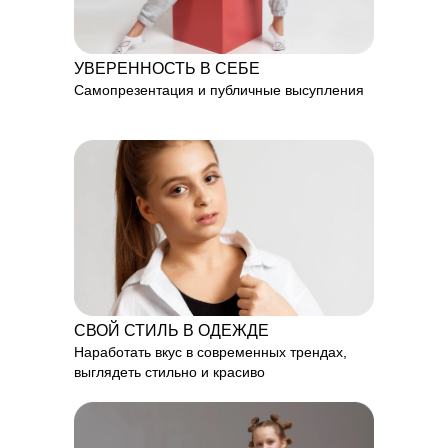
УВЕРЕННОСТЬ В СЕБЕ
Самопрезентация и публичные высупления
СВОЙ СТИЛЬ В ОДЕЖДЕ
Наработать вкус в современных трендах,
выглядеть стильно и красиво