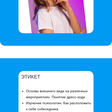
ЭТИКЕТ
Основы внешнего вида на различных
мероприятиях. Понятие дресс-кода
Изучение психологии. Как расположить
к себе собеседника