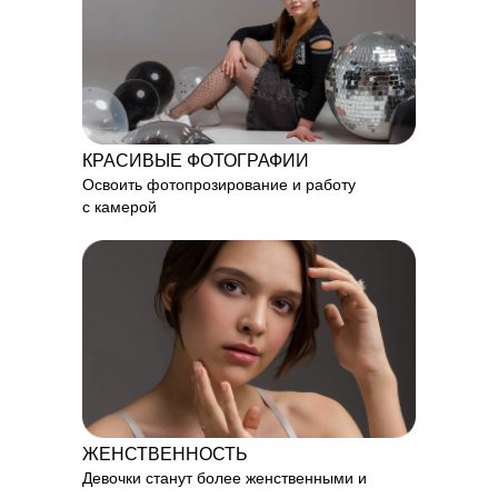
КРАСИВЫЕ ФОТОГРАФИИ
Освоить фотопрозирование и работу
с камерой
ЖЕНСТВЕННОСТЬ
Девочки станут более женственными и