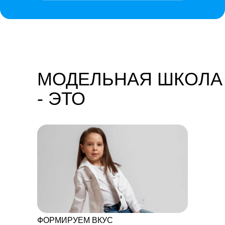
МОДЕЛЬНАЯ ШКОЛА
- ЭТО
ФОРМИРУЕМ ВКУС