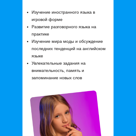
Изучение иностранного языка в
игровой форме
Развитие разговорного языка на
практике
Изучение мира моды и обсуждение
последних тенденций на английском
языке
Увлекательные задания на
внимательность, память и
запоминание новых слов