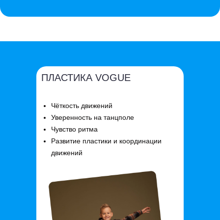
ПЛАСТИКА VOGUE
Чёткость движений
Уверенность на танцполе
Чувство ритма
Развитие пластики и координации
движений