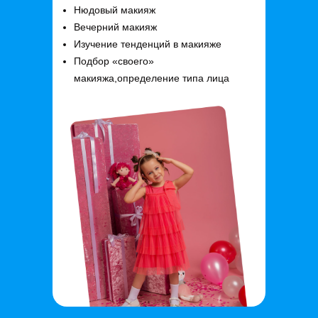
Нюдовый макияж
Вечерний макияж
Изучение тенденций в макияже
Подбор «своего»
макияжа,определение типа лица