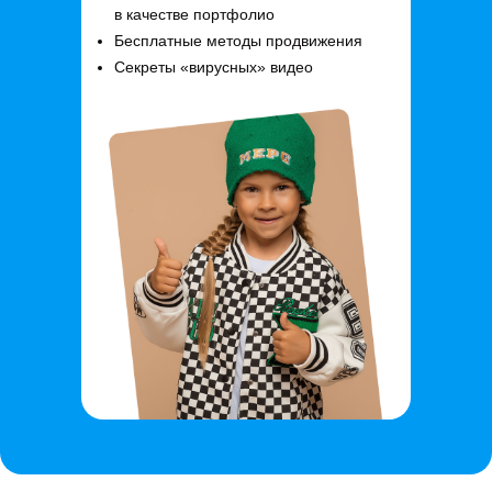
в качестве портфолио
Бесплатные методы продвижения
Секреты «вирусных» видео