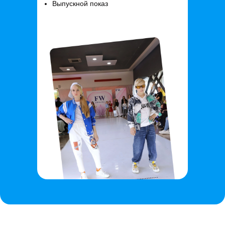
Выпускной показ