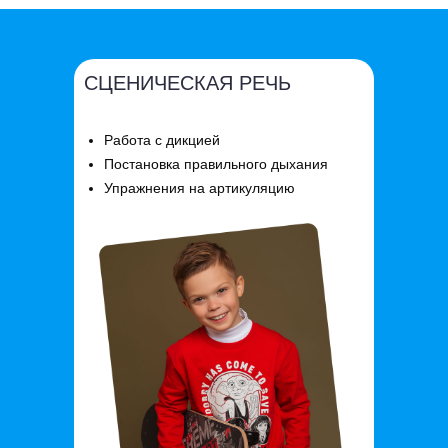
СЦЕНИЧЕСКАЯ РЕЧЬ
Работа с дикцией
Постановка правильного дыхания
Упражнения на артикуляцию