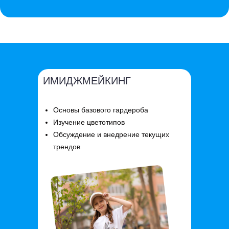
ИМИДЖМЕЙКИНГ
Основы базового гардероба
Изучение цветотипов
Обсуждение и внедрение текущих
трендов