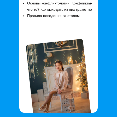
Основы конфликтологии. Конфликты-
что то? Как выходить из них грамотно
Правила поведения за столом